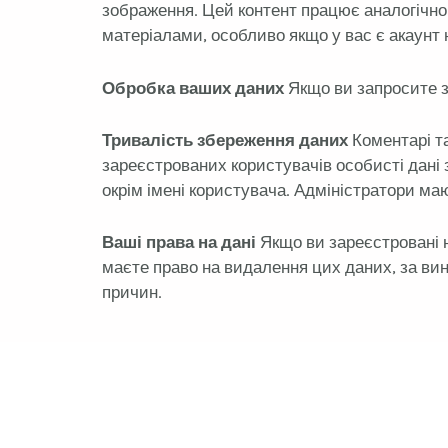
зображення. Цей контент працює аналогічно 
матеріалами, особливо якщо у вас є акаунт 
Обробка ваших даних
Якщо ви запросите з
Тривалість збереження даних
Коментарі та
зареєстрованих користувачів особисті дані 
окрім імені користувача. Адміністратори ма
Ваші права на дані
Якщо ви зареєстровані н
маєте право на видалення цих даних, за вин
причин.