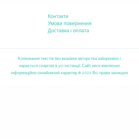
Контакти
Умови повернення
Доставка і оплата
Копіювання текстів без вказівки авторства заборонено і
карається скаргою в усі інстанції. Сайт несе виключно
інформаційно-ознайомчий характер © 2023 Всі права захищені